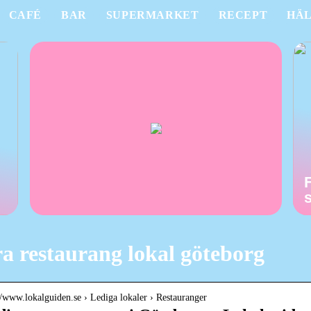
CAFÉ
BAR
SUPERMARKET
RECEPT
HÄ
a restaurang lokal göteborg
://www.lokalguiden.se › Lediga lokaler › Restauranger