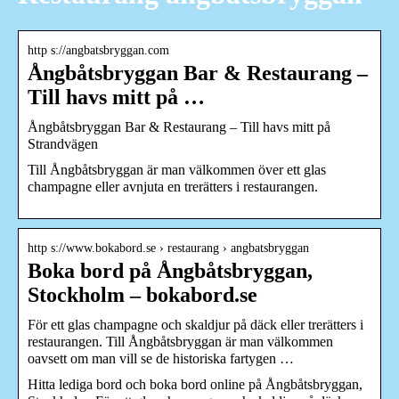
http s://angbatsbryggan.com
Ångbåtsbryggan Bar & Restaurang –
Till havs mitt på …
Ångbåtsbryggan Bar & Restaurang – Till havs mitt på
Strandvägen
Till Ångbåtsbryggan är man välkommen över ett glas
champagne eller avnjuta en trerätters i restaurangen.
http s://www.bokabord.se › restaurang › angbatsbryggan
Boka bord på Ångbåtsbryggan,
Stockholm – bokabord.se
För ett glas champagne och skaldjur på däck eller trerätters i
restaurangen. Till Ångbåtsbryggan är man välkommen
oavsett om man vill se de historiska fartygen …
Hitta lediga bord och boka bord online på Ångbåtsbryggan,