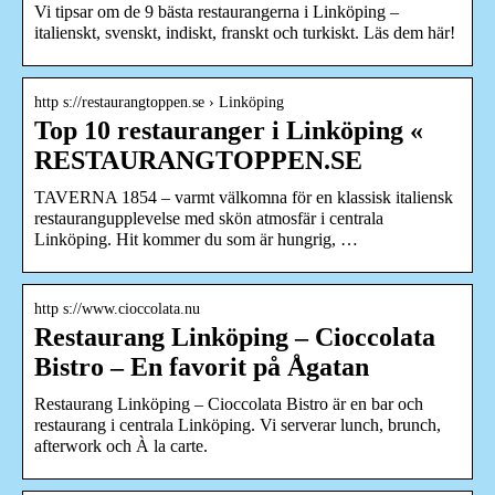
Vi tipsar om de 9 bästa restaurangerna i Linköping –
italienskt, svenskt, indiskt, franskt och turkiskt. Läs dem här!
http s://restaurangtoppen.se › Linköping
Top 10 restauranger i Linköping «
RESTAURANGTOPPEN.SE
TAVERNA 1854 – varmt välkomna för en klassisk italiensk
restaurangupplevelse med skön atmosfär i centrala
Linköping. Hit kommer du som är hungrig, …
http s://www.cioccolata.nu
Restaurang Linköping – Cioccolata
Bistro – En favorit på Ågatan
Restaurang Linköping – Cioccolata Bistro är en bar och
restaurang i centrala Linköping. Vi serverar lunch, brunch,
afterwork och À la carte.