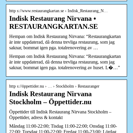
http s://www.restaurangkartan.se › Indisk_Restaurang_N…
Indisk Restaurang Nirvana •
RESTAURANGKARTAN.SE
Hempan om Indisk Restaurang Nirvana: “Restaurangkartan
är inte uppdaterad, då denna trevliga restaurang, som jag
saknar, bommat igen pga. totalrenovering av …
Hempan om Indisk Restaurang Nirvana: “Restaurangkartan
är inte uppdaterad, då denna trevliga restaurang, som jag
saknar, bommat igen pga. totalrenovering av huset. L�…”
http s://öppettider.nu › … › Stockholm › Restauranger
Indisk Restaurang Nirvana
Stockholm – Öppettider.nu
Öppettider till Indisk Restaurang Nirvana Stockholm –
Öppettider, adress & kontakt
Måndag 11:00-22:00; Tisdag 11:00-22:00; Onsdag 11:00-
22:00; Torsdag 11:00-22:00; Fredag 11:00-23:00; Lördag