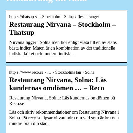
http s://thatsup.se › Stockholm › Solna › Restauranger
Restaurang Nirvana – Stockholm –
Thatsup
Nirvana ligger i Solna men hör enligt vissa till en av stans
bästa indier. Maten är en kombination av det traditionella
indiska köket och modern indisk …
http s://www.reco.se › … › Stockholms län › Solna
Restaurang Nirvana, Solna: Läs
kundernas omdömen … – Reco
Restaurang Nirvana, Solna: Läs kundernas omdömen på
Reco.se
Läs och skriv rekommendationer om Restaurang Nirvana i
Solna. På reco.se tipsar vi varandra om vad som är bra och
mindre bra i din stad.