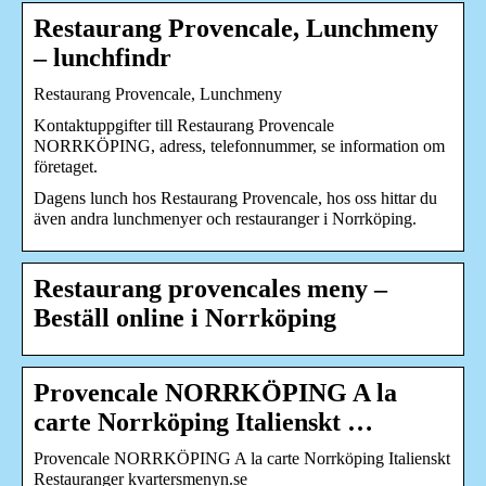
Restaurang Provencale, Lunchmeny
– lunchfindr
Restaurang Provencale, Lunchmeny
Kontaktuppgifter till Restaurang Provencale
NORRKÖPING, adress, telefonnummer, se information om
företaget.
Dagens lunch hos Restaurang Provencale, hos oss hittar du
även andra lunchmenyer och restauranger i Norrköping.
Restaurang provencales meny –
Beställ online i Norrköping
Provencale NORRKÖPING A la
carte Norrköping Italienskt …
Provencale NORRKÖPING A la carte Norrköping Italienskt
Restauranger kvartersmenyn.se