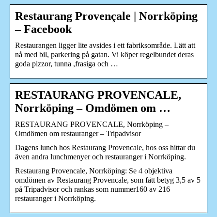
Restaurang Provençale | Norrköping
– Facebook
Restaurangen ligger lite avsides i ett fabriksområde. Lätt att
nå med bil, parkering på gatan. Vi köper regelbundet deras
goda pizzor, tunna ,frasiga och …
RESTAURANG PROVENCALE,
Norrköping – Omdömen om …
RESTAURANG PROVENCALE, Norrköping –
Omdömen om restauranger – Tripadvisor
Dagens lunch hos Restaurang Provencale, hos oss hittar du
även andra lunchmenyer och restauranger i Norrköping.
Restaurang Provencale, Norrköping: Se 4 objektiva
omdömen av Restaurang Provencale, som fått betyg 3,5 av 5
på Tripadvisor och rankas som nummer160 av 216
restauranger i Norrköping.