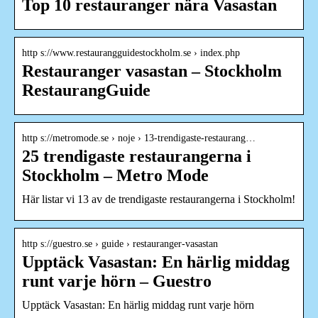
Top 10 restauranger nära Vasastan
http s://www.restaurangguidestockholm.se › index.php
Restauranger vasastan – Stockholm
RestaurangGuide
http s://metromode.se › noje › 13-trendigaste-restaurang…
25 trendigaste restaurangerna i
Stockholm – Metro Mode
Här listar vi 13 av de trendigaste restaurangerna i Stockholm!
http s://guestro.se › guide › restauranger-vasastan
Upptäck Vasastan: En härlig middag
runt varje hörn – Guestro
Upptäck Vasastan: En härlig middag runt varje hörn