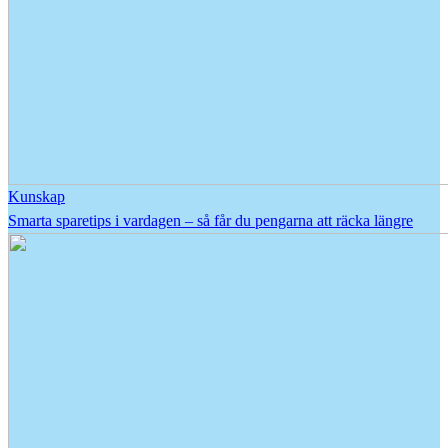
Kunskap
Smarta sparetips i vardagen – så får du pengarna att räcka längre