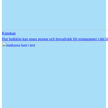
Kunskap
Hur bulkköp kan spara pengar och huvudvärk för restauranger i det l