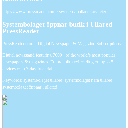
http s://www.pressreader.com › sweden › hallands-nyheter
Systembolaget öppnar butik i Ullared –
PressReader
PressReader.com – Digital Newspaper & Magazine Subscriptions
Digital newsstand featuring 7000+ of the world’s most popular
newspapers & magazines. Enjoy unlimited reading on up to 5
devices with 7-day free trial.
Keywords: systembolaget ullared, systembolaget nära ullared,
systembolaget öppnar i ullared