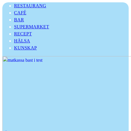
RESTAURANG
CAFÉ
BAR
SUPERMARKET
RECEPT
HÄLSA
KUNSKAP