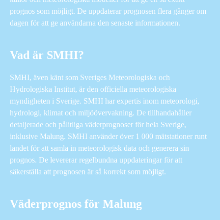
prognos som möjligt. De uppdaterar prognosen flera gånger om
dagen för att ge användarna den senaste informationen.
Vad är SMHI?
SMHI, även känt som Sveriges Meteorologiska och
Hydrologiska Institut, är den officiella meteorologiska
myndigheten i Sverige. SMHI har expertis inom meteorologi,
hydrologi, klimat och miljöövervakning. De tillhandahåller
detaljerade och pålitliga väderprognoser för hela Sverige,
inklusive Malung. SMHI använder över 1 000 mätstationer runt
landet för att samla in meteorologisk data och generera sin
prognos. De levererar regelbundna uppdateringar för att
säkerställa att prognosen är så korrekt som möjligt.
Väderprognos för Malung