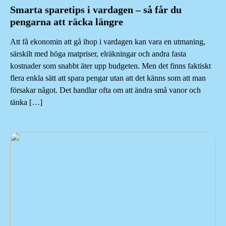
Smarta sparetips i vardagen – så får du
pengarna att räcka längre
Att få ekonomin att gå ihop i vardagen kan vara en utmaning,
särskilt med höga matpriser, elräkningar och andra fasta
kostnader som snabbt äter upp budgeten. Men det finns faktiskt
flera enkla sätt att spara pengar utan att det känns som att man
försakar något. Det handlar ofta om att ändra små vanor och
tänka […]