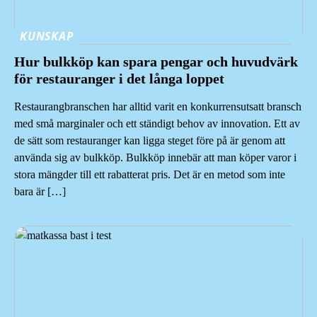
KUNSKAP
Hur bulkköp kan spara pengar och huvudvärk
för restauranger i det långa loppet
Restaurangbranschen har alltid varit en konkurrensutsatt bransch
med små marginaler och ett ständigt behov av innovation. Ett av
de sätt som restauranger kan ligga steget före på är genom att
använda sig av bulkköp. Bulkköp innebär att man köper varor i
stora mängder till ett rabatterat pris. Det är en metod som inte
bara är […]